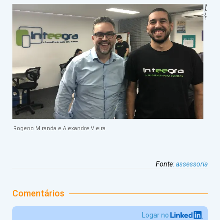
Rogerio Miranda e Alexandre Vieira
Fonte
:
assessoria
Comentários
Logar no