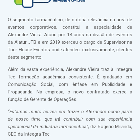
O segmento farmacêutico, de notória relevância na área de
eventos corporativos, constitui a especialidade de
Alexandre Vieira. Atuou por 14 anos na divisão de eventos
da Alatur JTB e em 2019 exerceu o cargo de Supervisor na
Tour House Eventos onde atendeu, exclusivamente, clientes
deste segmento.
Além da vasta experiência, Alexandre Vieira traz à Inteegra
Tec formação acadêmica consistente. É graduado em
Comunicação Social, com ênfase em Publicidade e
Propaganda. Na empresa, o novo contratado exerce a
função de Gerente de Operações.
“Estamos muito felizes em trazer o Alexandre como parte
de nosso time, que irá contribuir com sua experiência
operacional da indústria farmacêutica”
, diz Rogério Miranda,
CEO da Inteegra Tec.