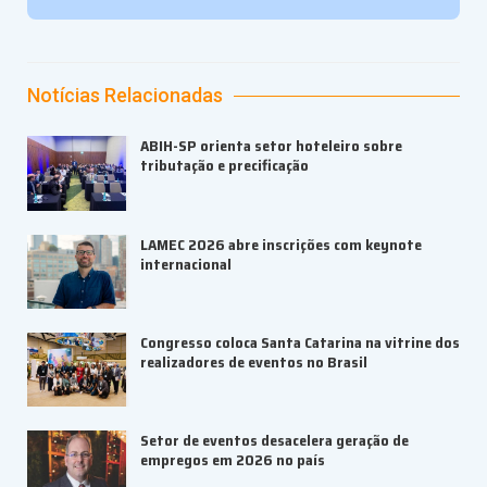
Notícias Relacionadas
ABIH-SP orienta setor hoteleiro sobre
tributação e precificação
LAMEC 2026 abre inscrições com keynote
internacional
Congresso coloca Santa Catarina na vitrine dos
realizadores de eventos no Brasil
Setor de eventos desacelera geração de
empregos em 2026 no país