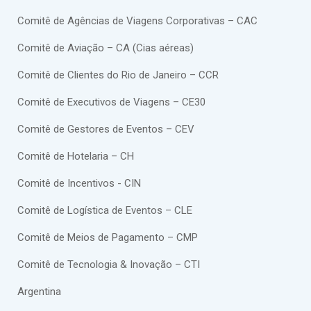
Comitê de Agências de Viagens Corporativas – CAC
Comitê de Aviação – CA (Cias aéreas)
Comitê de Clientes do Rio de Janeiro – CCR
Comitê de Executivos de Viagens – CE30
Comitê de Gestores de Eventos – CEV
Comitê de Hotelaria – CH
Comitê de Incentivos - CIN
Comitê de Logística de Eventos – CLE
Comitê de Meios de Pagamento – CMP
Comitê de Tecnologia & Inovação – CTI
Argentina