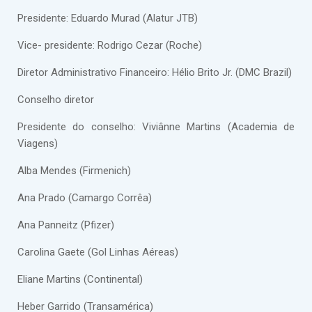
Presidente: Eduardo Murad (Alatur JTB)
Vice- presidente: Rodrigo Cezar (Roche)
Diretor Administrativo Financeiro: Hélio Brito Jr. (DMC Brazil)
Conselho diretor
Presidente do conselho: Viviânne Martins (Academia de
Viagens)
Alba Mendes (Firmenich)
Ana Prado (Camargo Corrêa)
Ana Panneitz (Pfizer)
Carolina Gaete (Gol Linhas Aéreas)
Eliane Martins (Continental)
Heber Garrido (Transamérica)