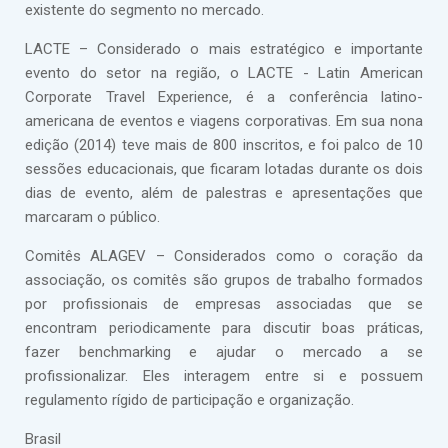
existente do segmento no mercado.
LACTE – Considerado o mais estratégico e importante
evento do setor na região, o LACTE - Latin American
Corporate Travel Experience, é a conferência latino-
americana de eventos e viagens corporativas. Em sua nona
edição (2014) teve mais de 800 inscritos, e foi palco de 10
sessões educacionais, que ficaram lotadas durante os dois
dias de evento, além de palestras e apresentações que
marcaram o público.
Comitês ALAGEV – Considerados como o coração da
associação, os comitês são grupos de trabalho formados
por profissionais de empresas associadas que se
encontram periodicamente para discutir boas práticas,
fazer benchmarking e ajudar o mercado a se
profissionalizar. Eles interagem entre si e possuem
regulamento rígido de participação e organização.
Brasil