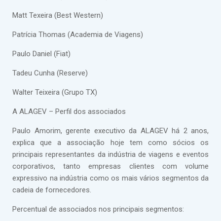
Matt Texeira (Best Western)
Patrícia Thomas (Academia de Viagens)
Paulo Daniel (Fiat)
Tadeu Cunha (Reserve)
Walter Teixeira (Grupo TX)
A ALAGEV – Perfil dos associados
Paulo Amorim, gerente executivo da ALAGEV há 2 anos,
explica que a associação hoje tem como sócios os
principais representantes da indústria de viagens e eventos
corporativos, tanto empresas clientes com volume
expressivo na indústria como os mais vários segmentos da
cadeia de fornecedores.
Percentual de associados nos principais segmentos: