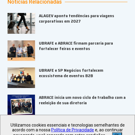
Notícias Relacionadas
ALAGEV aponta tendências para viagens
corporativas em 2027
UBRAFE e ABRACE firmam parceria para
fortalecer feiras e eventos
UBRAFE e SP Negócios fortalecem
ecossistema de eventos B2B
ABRACE inicia um novo ciclo de trabalho com a
reeleição de sua diretoria
Utilizamos cookies essenciais e tecnologias semelhantes de
acordo com a nossa
Política de Privacidade
e, ao continuar
+ Notícias