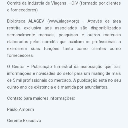
Comité da Indústria de Viagens – CIV (formado por clientes
e fornecedores)
Biblioteca ALAGEV (www.alagev.org) – Através de área
restrita exclusiva aos associados são disponibilizados
semanalmente manuais, pesquisas e outros materiais
elaborados pelos comitês que auxiliam os profissionais a
exercerem suas funções tanto como clientes como
fornecedores.
O Gestor – Publicação trimestral da associação que traz
informações e novidades do setor para um mailing de mais
de 5 mil profissionais do mercado. A publicação está no seu
quinto ano de existência e é mantida por anunciantes.
Contato para maiores informações:
Paulo Amorim
Gerente Executivo