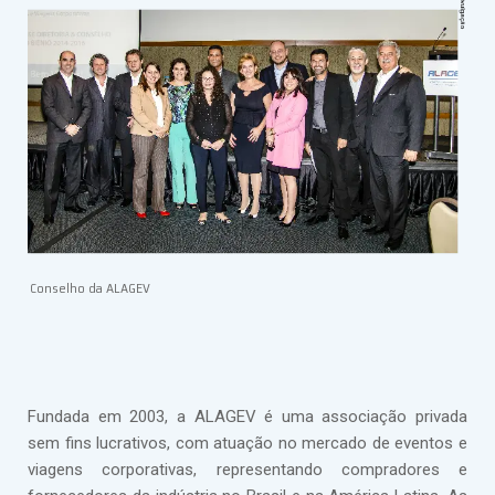
Conselho da ALAGEV
Fundada em 2003, a ALAGEV é uma associação privada
sem fins lucrativos, com atuação no mercado de eventos e
viagens corporativas, representando compradores e