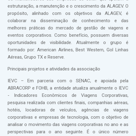
estruturação, a manutenção e o crescimento da ALAGEV. O
propósito, alinhado com os objetivos da ALAGEV, é
colaborar na disseminação de conhecimento e das
melhores práticas do mercado de gestão de viagens e
eventos corporativos. Como benefício, possuem diversas
oportunidades de visibilidade. Atualmente o grupo é
formado por: American Airlines, Best Western, Gol Linhas
Aéreas, Grupo TX e Reserve.
Principais projetos e atividades da associação
IEVC – Em parceria com o SENAC, e apoiada pela
ABRACORP e FOHB, a entidade atualiza anualmente o IEVC
- Indicadores Econômicos de Viagens Corporativas,
pesquisa realizada com clientes finais, companhias aéreas,
hotéis, locadoras de veículos, agências de viagens
corporativas e empresas de tecnologia, com o objetivo de
analisar o movimento das viagens corporativas no ano e as
perspectivas para o ano seguinte. É o único número