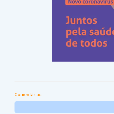
Comentários