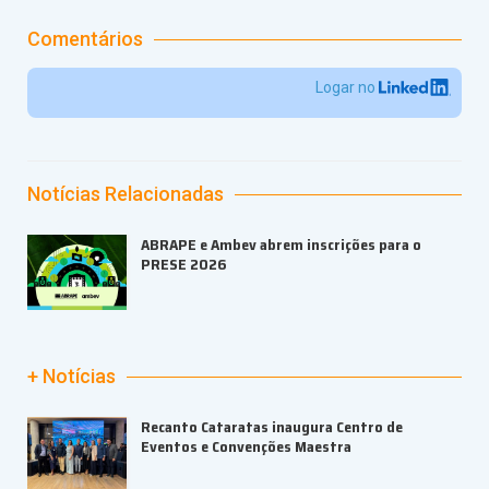
Comentários
Logar no
Notícias Relacionadas
ABRAPE e Ambev abrem inscrições para o
PRESE 2026
+ Notícias
Recanto Cataratas inaugura Centro de
Eventos e Convenções Maestra