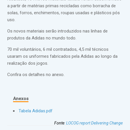
a partir de matérias primas recicladas como borracha de
solas, forros, enchimentos, roupas usadas e plásticos pós
uso.
Os novos materiais serão introduzidos nas linhas de
produtos da Adidas no mundo todo.
70 mil voluntários, 6 mil contratados, 4,5 mil técnicos
usaram os uniformes fabricados pela Adidas ao longo da
realização dos jogos.
Confira os detalhes no anexo.
Anexos
Tabela Adidas.pdf
Fonte
:
LOCOG report Delivering Change