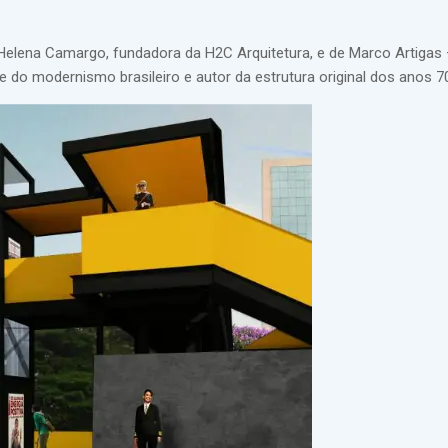
 Helena Camargo, fundadora da H2C Arquitetura, e de Marco Artigas
e do modernismo brasileiro e autor da estrutura original dos anos 7