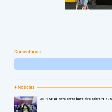
Comentários
+ Notícias
ABIH-SP orienta setor hoteleiro sobre tributa