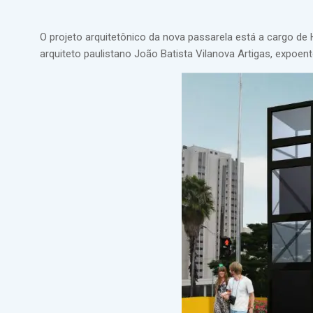
O projeto arquitetônico da nova passarela está a cargo de
arquiteto paulistano João Batista Vilanova Artigas, expoent