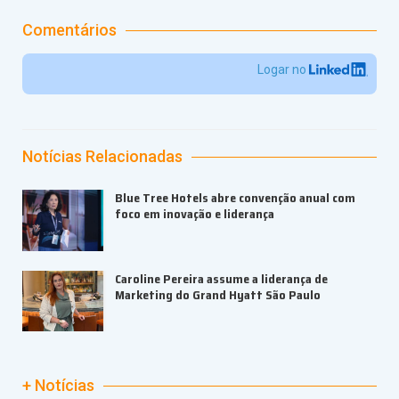
Comentários
Logar no
Notícias Relacionadas
Blue Tree Hotels abre convenção anual com
foco em inovação e liderança
Caroline Pereira assume a liderança de
Marketing do Grand Hyatt São Paulo
+ Notícias