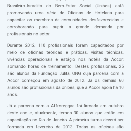
Brasileiro-Israelita do Bem-Estar Social (Unibes) está
promovendo uma série de Oficinas de Hotelaria para
capacitar os membros de comunidades desfavorecidas e
corroborando para suprir a grande demanda por
profissionais no setor.
Durante 2012, 110 profissionais foram capacitados por
meio de oficinas teóricas e práticas, visitas técnicas,
vivências operacionais e estágio nos hotéis da Accor;
somando horas de treinamento.. Destes profissionais, 25
são alunos da Fundação Julita, ONG cuja parceria com a
Accor começou em agosto de 2012. Já os demais 60
alunos são profissionais da Unibes, que a Accor apoia há 10
anos.
Já a parceria com a Affroreggae foi firmada em outubro
deste ano e, atualmente, temos 30 alunos que estão em
capacitação no Rio de Janeiro. A primeira turma deverá ser
formada em fevereiro de 2013. Todas as oficinas são