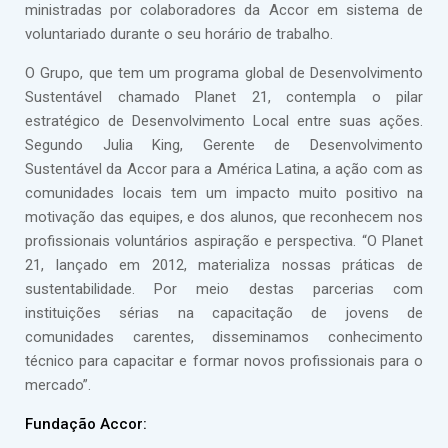
ministradas por colaboradores da Accor em sistema de
voluntariado durante o seu horário de trabalho.
O Grupo, que tem um programa global de Desenvolvimento
Sustentável chamado Planet 21, contempla o pilar
estratégico de Desenvolvimento Local entre suas ações.
Segundo Julia King, Gerente de Desenvolvimento
Sustentável da Accor para a América Latina, a ação com as
comunidades locais tem um impacto muito positivo na
motivação das equipes, e dos alunos, que reconhecem nos
profissionais voluntários aspiração e perspectiva. “O Planet
21, lançado em 2012, materializa nossas práticas de
sustentabilidade. Por meio destas parcerias com
instituições sérias na capacitação de jovens de
comunidades carentes, disseminamos conhecimento
técnico para capacitar e formar novos profissionais para o
mercado”.
Fundação Accor: