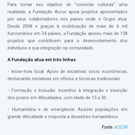
Para tornar seu objetivo de "conectar culturas" uma
realidade, a Fundação Accor apoia projetos apresentados
por seus colaboradores nos países onde o Grupo atua.
Desde 2008 e graças à mobilização de mais de 6 mil
funcionários em 34 países, a Fundação apoiou mais de 138
projetos que contribuem para o desenvolvimento dos
indivíduos e sua integração na comunidade.
A Fundação atua em três linhas:
- know-how local: Apoio de iniciativas sócio econômicas,
destacando iniciativas em ofícios e técnicas tradicionais.
- Formação e Inclusão: Incentivo à integração e inserção
dos jovens em dificuldades, com idade de 15 a 30.
- Humanitária e de emergência: Assiste populações em
grande dificuldade e resposta a desastres humanitários.
Fonte
:
ACCOR