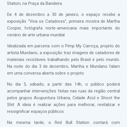
Station, na Praça da Bandeira.
De 4 de dezembro a 30 de janeiro, o espaço recebe a
exposição “Viva os Catadores”, primeira mostra de Martha
Cooper, fotógrafa norte-americana mais importante do
cenário de arte urbana mundial.
Idealizada em parceria com o Pimp My Carroça, projeto do
artista Mundano, a exposição traz imagens de catadores de
materiais recicláveis trabalhando pelo Brasil e pelo mundo.
Na noite do dia 3 de dezembro, Martha e Mundano falam
em uma conversa aberta sobre o projeto.
No dia 5, sábado, a partir das 14h, o público poderá
acompanhar intervenções feitas nas ruas da região central
pelos grupos Acupuntura Urbana, Cidade Azul e Shoot the
Shit. A ideia é realizar ações para melhorar, revitalizar e
ressignificar espaços públicos.
Na mesma tarde, o Red Bull Station contará com