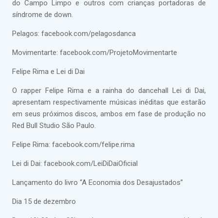
do Campo Limpo e outros com crianças portadoras de
síndrome de down.
Pelagos: facebook.com/pelagosdanca
Movimentarte: facebook.com/ProjetoMovimentarte
Felipe Rima e Lei di Dai
O rapper Felipe Rima e a rainha do dancehall Lei di Dai,
apresentam respectivamente músicas inéditas que estarão
em seus próximos discos, ambos em fase de produção no
Red Bull Studio São Paulo.
Felipe Rima: facebook.com/felipe.rima
Lei di Dai: facebook.com/LeiDiDaiOficial
Lançamento do livro “A Economia dos Desajustados”
Dia 15 de dezembro