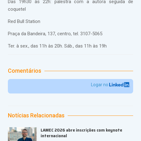
Das 19h30 às 22h: palestra com a autora seguida de
coquetel
Red Bull Station
Praça da Bandeira, 137, centro, tel. 3107-5065
Ter. à sex., das 11h às 20h. Sáb., das 11h às 19h
Comentários
Logar no
Notícias Relacionadas
LAMEC 2026 abre inscrições com keynote
internacional