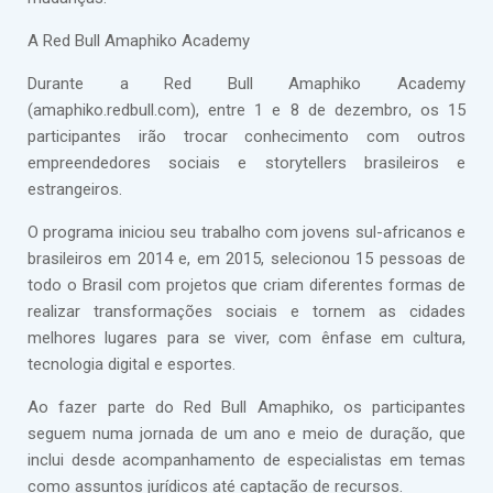
A Red Bull Amaphiko Academy
Durante a Red Bull Amaphiko Academy
(amaphiko.redbull.com), entre 1 e 8 de dezembro, os 15
participantes irão trocar conhecimento com outros
empreendedores sociais e storytellers brasileiros e
estrangeiros.
O programa iniciou seu trabalho com jovens sul-africanos e
brasileiros em 2014 e, em 2015, selecionou 15 pessoas de
todo o Brasil com projetos que criam diferentes formas de
realizar transformações sociais e tornem as cidades
melhores lugares para se viver, com ênfase em cultura,
tecnologia digital e esportes.
Ao fazer parte do Red Bull Amaphiko, os participantes
seguem numa jornada de um ano e meio de duração, que
inclui desde acompanhamento de especialistas em temas
como assuntos jurídicos até captação de recursos.