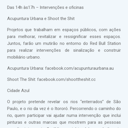
Das 14h às17h – Intervenções e oficinas
Acupuntura Urbana e Shoot the Shit
Projetos que trabalham em espaços públicos, com ações
para melhorar, revitalizar e ressignificar esses espaços.
Juntos, farão um mutirão no entorno do Red Bull Station
para realizar intervenções de sinalização e construir
mobiliário urbano.
Acupuntura Urbana: facebook.com/acupunturaurbana.au
Shoot The Shit: facebook.com/shoottheshit.cc
Cidade Azul
O projeto pretende revelar os rios “enterrados” de São
Paulo, e o rio da vez é o Itororó. Percorrendo o caminho do
rio, quem participar vai ajudar numa intervenção que inclui
pinturas e outras marcas que mostrem para as pessoas