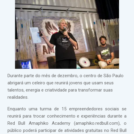
Durante parte do mês de dezembro, o centro de São Paulo
abrigará um celeiro que reunirá jovens que usam seus
talentos, energia e criatividade para transformar suas
realidades.
Enquanto uma turma de 15 empreendedores sociais se
reunirá para trocar conhecimento e experiências durante a
Red Bull Amaphiko Academy (amaphiko.redbull.com), o
público poderá participar de atividades gratuitas no Red Bull