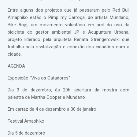
Entre alguns dos projetos que já passaram pelo Red Bull
Amaphiko estão o Pimp my Carroça, do artista Mundano,
Bike Anjo, um movimento voluntário em prol do uso da
bicicleta do gestor ambiental JP, e Acupuntura Urbana,
projeto liderado pela arquiteta Renata Strengerowski que
trabalha pela revitalização e conexão dos cidadãos com a
cidade.
AGENDA
Exposição “Viva os Catadores”
Dia 3 de dezembro, às 20h: abertura da mostra com
palestra de Martha Cooper e Mundano
Em cartaz de 4 de dezembro a 30 de janeiro
Festival Amaphiko
Dia 5 de dezembro