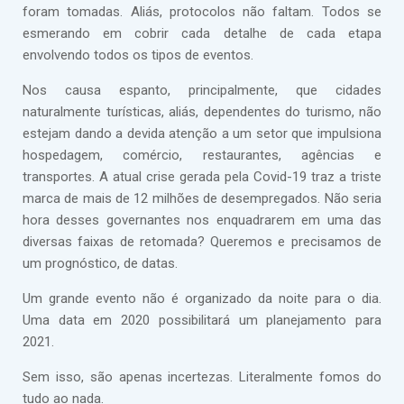
foram tomadas. Aliás, protocolos não faltam. Todos se
esmerando em cobrir cada detalhe de cada etapa
envolvendo todos os tipos de eventos.
Nos causa espanto, principalmente, que cidades
naturalmente turísticas, aliás, dependentes do turismo, não
estejam dando a devida atenção a um setor que impulsiona
hospedagem, comércio, restaurantes, agências e
transportes. A atual crise gerada pela Covid-19 traz a triste
marca de mais de 12 milhões de desempregados. Não seria
hora desses governantes nos enquadrarem em uma das
diversas faixas de retomada? Queremos e precisamos de
um prognóstico, de datas.
Um grande evento não é organizado da noite para o dia.
Uma data em 2020 possibilitará um planejamento para
2021.
Sem isso, são apenas incertezas. Literalmente fomos do
tudo ao nada.