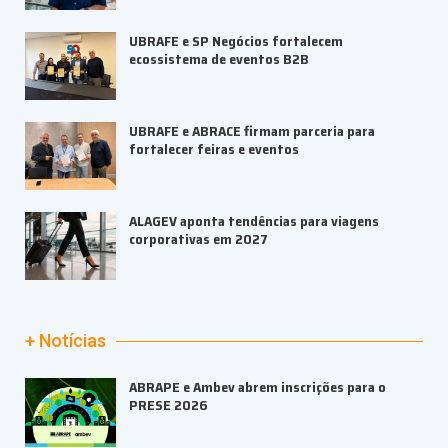
UBRAFE e SP Negócios fortalecem
ecossistema de eventos B2B
UBRAFE e ABRACE firmam parceria para
fortalecer feiras e eventos
ALAGEV aponta tendências para viagens
corporativas em 2027
+ Notícias
ABRAPE e Ambev abrem inscrições para o
PRESE 2026