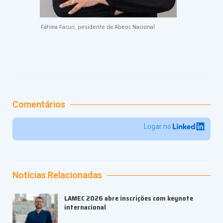
Fátima Facuri, pesidente da Abeoc Nacional
Comentários
Logar no
Notícias Relacionadas
LAMEC 2026 abre inscrições com keynote
internacional