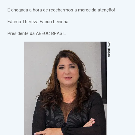
É chegada a hora de recebermos a merecida atenção!
Fátima Thereza Facuri Leirinha
Presidente da ABEOC BRASIL