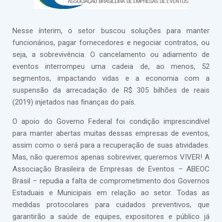
Nesse ínterim, o setor buscou soluções para manter
funcionários, pagar fornecedores e negociar contratos, ou
seja, a sobrevivência. O cancelamento ou adiamento de
eventos interrompeu uma cadeia de, ao menos, 52
segmentos, impactando vidas e a economia com a
suspensão da arrecadação de R$ 305 bilhões de reais
(2019) injetados nas finanças do país.
O apoio do Governo Federal foi condição imprescindível
para manter abertas muitas dessas empresas de eventos,
assim como o será para a recuperação de suas atividades.
Mas, não queremos apenas sobreviver, queremos VIVER! A
Associação Brasileira de Empresas de Eventos – ABEOC
Brasil – repudia a falta de comprometimento dos Governos
Estaduais e Municipais em relação ao setor. Todas as
medidas protocolares para cuidados preventivos, que
garantirão a saúde de equipes, expositores e público já