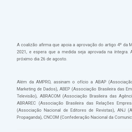
A coalizão afirma que apoia a aprovação do artigo 4º da
2021, e espera que a medida seja aprovada na íntegra.
próximo dia 26 de agosto.
Além da AMPRO, assinam o ofício a ABAP (Associação B
Marketing de Dados), ABEP (Associação Brasileira das Em
Televisão), ABRACOM (Associação Brasileira das Agênci
ABRAREC (Associação Brasileira das Relações Empresa
(Associação Nacional de Editores de Revistas), ANJ (
Propaganda), CNCOM (Confederação Nacional da Comunica