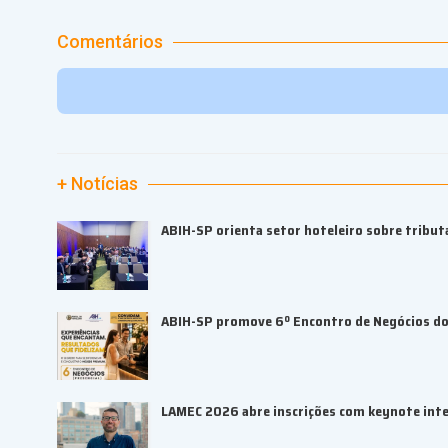
Comentários
+ Notícias
ABIH-SP orienta setor hoteleiro sobre tributa
ABIH-SP promove 6º Encontro de Negócios do 
LAMEC 2026 abre inscrições com keynote inte