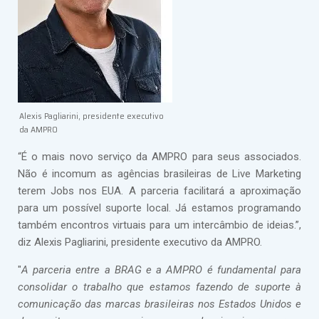
Alexis Pagliarini, presidente executivo
da AMPRO
“É o mais novo serviço da AMPRO para seus associados.
Não é incomum as agências brasileiras de Live Marketing
terem Jobs nos EUA. A parceria facilitará a aproximação
para um possível suporte local. Já estamos programando
também encontros virtuais para um intercâmbio de ideias.”,
diz Alexis Pagliarini, presidente executivo da AMPRO.
"
A parceria entre a BRAG e a AMPRO é fundamental para
consolidar o trabalho que estamos fazendo de suporte à
comunicação das marcas brasileiras nos Estados Unidos e