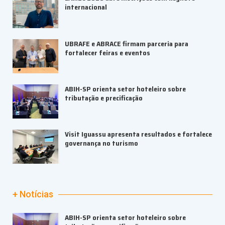
internacional
UBRAFE e ABRACE firmam parceria para
fortalecer feiras e eventos
ABIH-SP orienta setor hoteleiro sobre
tributação e precificação
Visit Iguassu apresenta resultados e fortalece
governança no turismo
+ Notícias
ABIH-SP orienta setor hoteleiro sobre