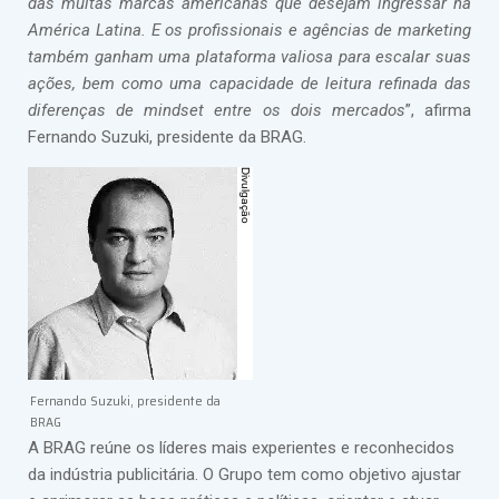
das muitas marcas americanas que desejam ingressar na
América Latina. E os profissionais e agências de marketing
também ganham uma plataforma valiosa para escalar suas
ações, bem como uma capacidade de leitura refinada das
diferenças de mindset entre os dois mercados
”, afirma
Fernando Suzuki, presidente da BRAG.
Fernando Suzuki, presidente da
BRAG
A BRAG reúne os líderes mais experientes e reconhecidos
da indústria publicitária. O Grupo tem como objetivo ajustar