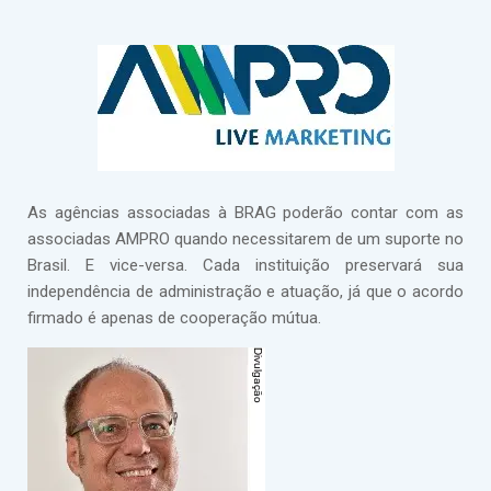
As agências associadas à BRAG poderão contar com as
associadas AMPRO quando necessitarem de um suporte no
Brasil. E vice-versa. Cada instituição preservará sua
independência de administração e atuação, já que o acordo
firmado é apenas de cooperação mútua.