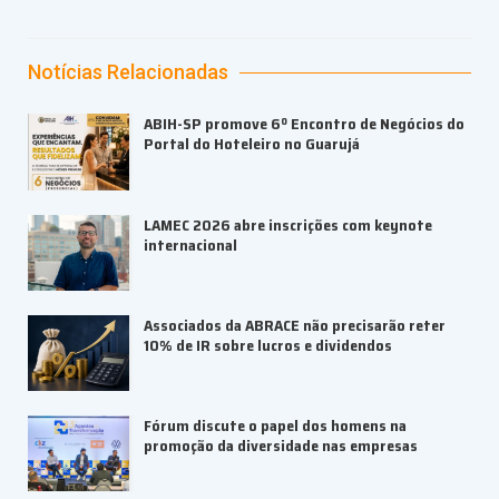
Notícias Relacionadas
ABIH-SP promove 6º Encontro de Negócios do
Portal do Hoteleiro no Guarujá
LAMEC 2026 abre inscrições com keynote
internacional
Associados da ABRACE não precisarão reter
10% de IR sobre lucros e dividendos
Fórum discute o papel dos homens na
promoção da diversidade nas empresas