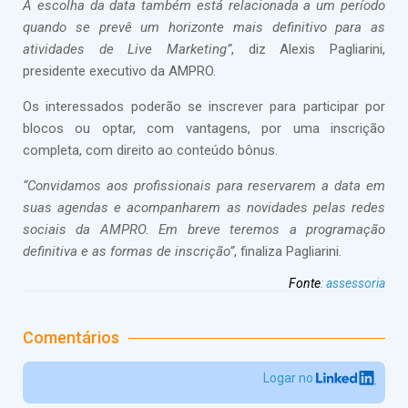
A escolha da data também está relacionada a um período
quando se prevê um horizonte mais definitivo para as
atividades de Live Marketing”
, diz Alexis Pagliarini,
presidente executivo da AMPRO.
Os interessados poderão se inscrever para participar por
blocos ou optar, com vantagens, por uma inscrição
completa, com direito ao conteúdo bônus.
“Convidamos aos profissionais para reservarem a data em
suas agendas e acompanharem as novidades pelas redes
sociais da AMPRO. Em breve teremos a programação
definitiva e as formas de inscrição”
, finaliza Pagliarini.
Fonte
:
assessoria
Comentários
Logar no