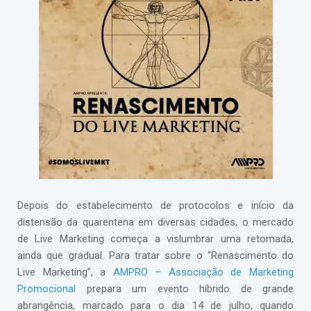
Depois do estabelecimento de protocolos e início da
distensão da quarentena em diversas cidades, o mercado
de Live Marketing começa a vislumbrar uma retomada,
ainda que gradual. Para tratar sobre o “Renascimento do
Live Marketing”, a
AMPRO – Associação de Marketing
Promocional
prepara um evento híbrido de grande
abrangência, marcado para o dia 14 de julho, quando