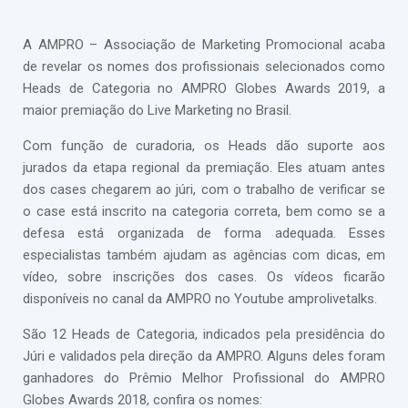
A AMPRO – Associação de Marketing Promocional acaba
de revelar os nomes dos profissionais selecionados como
Heads de Categoria no AMPRO Globes Awards 2019, a
maior premiação do Live Marketing no Brasil.
Com função de curadoria, os Heads dão suporte aos
jurados da etapa regional da premiação. Eles atuam antes
dos cases chegarem ao júri, com o trabalho de verificar se
o case está inscrito na categoria correta, bem como se a
defesa está organizada de forma adequada. Esses
especialistas também ajudam as agências com dicas, em
vídeo, sobre inscrições dos cases. Os vídeos ficarão
disponíveis no canal da AMPRO no Youtube amprolivetalks.
São 12 Heads de Categoria, indicados pela presidência do
Júri e validados pela direção da AMPRO. Alguns deles foram
ganhadores do Prêmio Melhor Profissional do AMPRO
Globes Awards 2018, confira os nomes: