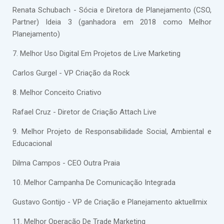
Renata Schubach - Sócia e Diretora de Planejamento (CSO,
Partner) Ideia 3 (ganhadora em 2018 como Melhor
Planejamento)
7. Melhor Uso Digital Em Projetos de Live Marketing
Carlos Gurgel - VP Criação da Rock
8. Melhor Conceito Criativo
Rafael Cruz - Diretor de Criação Attach Live
9. Melhor Projeto de Responsabilidade Social, Ambiental e
Educacional
Dilma Campos - CEO Outra Praia
10. Melhor Campanha De Comunicação Integrada
Gustavo Gontijo - VP de Criação e Planejamento aktuellmix
11. Melhor Operação De Trade Marketing