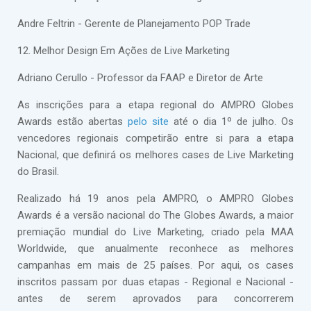
Andre Feltrin - Gerente de Planejamento POP Trade
12. Melhor Design Em Ações de Live Marketing
Adriano Cerullo - Professor da FAAP e Diretor de Arte
As inscrições para a etapa regional do AMPRO Globes
Awards estão abertas
pelo site
até o dia 1º de julho. Os
vencedores regionais competirão entre si para a etapa
Nacional, que definirá os melhores cases de Live Marketing
do Brasil.
Realizado há 19 anos pela AMPRO, o AMPRO Globes
Awards é a versão nacional do The Globes Awards, a maior
premiação mundial do Live Marketing, criado pela MAA
Worldwide, que anualmente reconhece as melhores
campanhas em mais de 25 países. Por aqui, os cases
inscritos passam por duas etapas - Regional e Nacional -
antes de serem aprovados para concorrerem