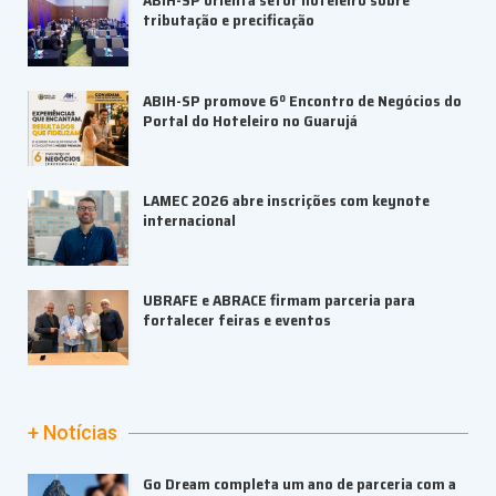
ABIH-SP orienta setor hoteleiro sobre
tributação e precificação
ABIH-SP promove 6º Encontro de Negócios do
Portal do Hoteleiro no Guarujá
LAMEC 2026 abre inscrições com keynote
internacional
UBRAFE e ABRACE firmam parceria para
fortalecer feiras e eventos
+ Notícias
Go Dream completa um ano de parceria com a