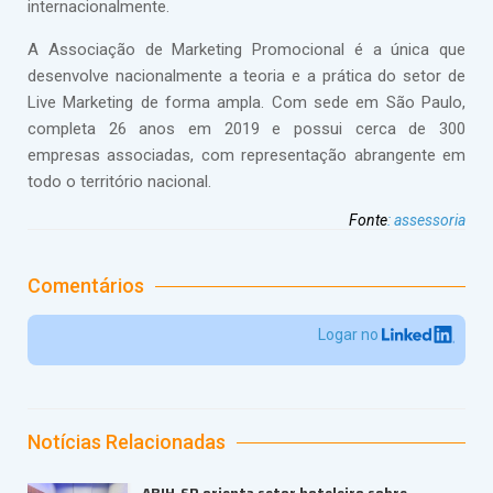
internacionalmente.
A Associação de Marketing Promocional é a única que
desenvolve nacionalmente a teoria e a prática do setor de
Live Marketing de forma ampla. Com sede em São Paulo,
completa 26 anos em 2019 e possui cerca de 300
empresas associadas, com representação abrangente em
todo o território nacional.
Fonte
:
assessoria
Comentários
Logar no
Notícias Relacionadas