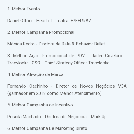
1. Melhor Evento
Daniel Ottoni - Head of Creative B/FERRAZ
2. Melhor Campanha Promocional
Mônica Pedro - Diretora de Data & Behavior Bullet
3. Melhor Ação Promocional de PDV - Jader Crivelaro -
Tracylocke- CSO - Chief Strategy Officer Tracylocke
4. Melhor Ativação de Marca
Fernando Cachinho - Diretor de Novos Negócios V3A
(ganhador em 2018 como Melhor Atendimento)
5. Melhor Campanha de Incentivo
Priscila Machado - Diretora de Negócios - Mark Up
6. Melhor Campanha De Marketing Direto