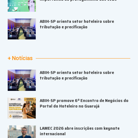
ABIH-SP orienta setor hoteleiro sobre
tributação e precificação
+ Notícias
ABIH-SP orienta setor hoteleiro sobre
tributação e precificação
ABIH-SP promove 6º Encontro de Negócios do
Portal do Hoteleiro no Guarujá
LAMEC 2026 abre inscrições com keynote
internacional