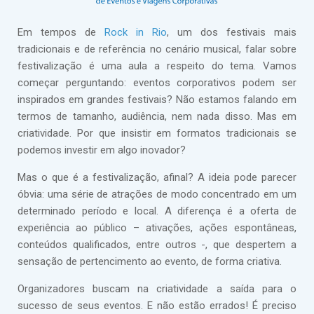
Em tempos de
Rock in Rio
, um dos festivais mais
tradicionais e de referência no cenário musical, falar sobre
festivalização é uma aula a respeito do tema. Vamos
começar perguntando: eventos corporativos podem ser
inspirados em grandes festivais? Não estamos falando em
termos de tamanho, audiência, nem nada disso. Mas em
criatividade. Por que insistir em formatos tradicionais se
podemos investir em algo inovador?
Mas o que é a festivalização, afinal? A ideia pode parecer
óbvia: uma série de atrações de modo concentrado em um
determinado período e local. A diferença é a oferta de
experiência ao público – ativações, ações espontâneas,
conteúdos qualificados, entre outros -, que despertem a
sensação de pertencimento ao evento, de forma criativa.
Organizadores buscam na criatividade a saída para o
sucesso de seus eventos. E não estão errados! É preciso