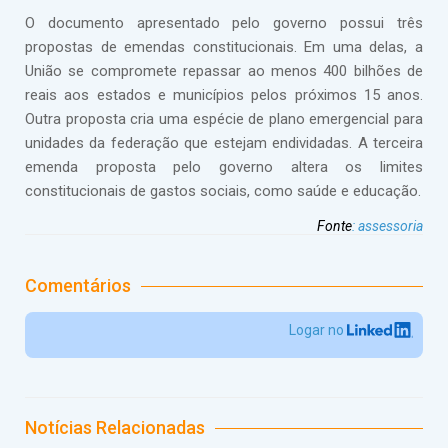
O documento apresentado pelo governo possui três
propostas de emendas constitucionais. Em uma delas, a
União se compromete repassar ao menos 400 bilhões de
reais aos estados e municípios pelos próximos 15 anos.
Outra proposta cria uma espécie de plano emergencial para
unidades da federação que estejam endividadas. A terceira
emenda proposta pelo governo altera os limites
constitucionais de gastos sociais, como saúde e educação.
Fonte
:
assessoria
Comentários
Logar no
Notícias Relacionadas