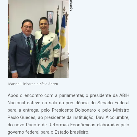
Manoel Linhares e Kátia Abreu
Após o encontro com a parlamentar, o presidente da ABIH
Nacional esteve na sala da presidência do Senado Federal
para a entrega, pelo Presidente Bolsonaro e pelo Ministro
Paulo Guedes, ao presidente da instituição, Davi Alcolumbre,
do novo Pacote de Reformas Econômicas elaboradas pelo
governo federal para o Estado brasileiro.