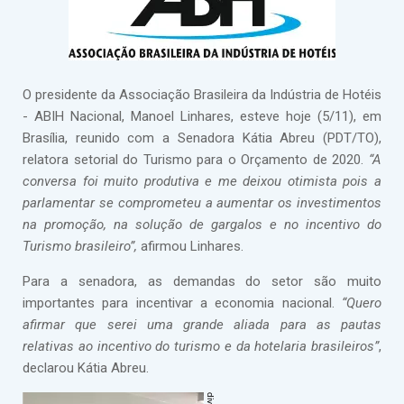
O presidente da Associação Brasileira da Indústria de Hotéis
- ABIH Nacional, Manoel Linhares, esteve hoje (5/11), em
Brasília, reunido com a Senadora Kátia Abreu (PDT/TO),
relatora setorial do Turismo para o Orçamento de 2020.
“A
conversa foi muito produtiva e me deixou otimista pois a
parlamentar se comprometeu a aumentar os investimentos
na promoção, na solução de gargalos e no incentivo do
Turismo brasileiro”,
afirmou Linhares.
Para a senadora, as demandas do setor são muito
importantes para incentivar a economia nacional.
“Quero
afirmar que serei uma grande aliada para as pautas
relativas ao incentivo do turismo e da hotelaria brasileiros”
,
declarou Kátia Abreu.