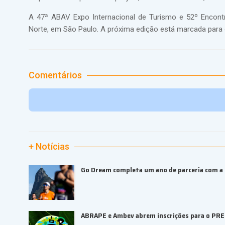
A 47ª ABAV Expo Internacional de Turismo e 52º Encont
Norte, em São Paulo. A próxima edição está marcada para 
Comentários
+ Notícias
Go Dream completa um ano de parceria com a B
ABRAPE e Ambev abrem inscrições para o PR