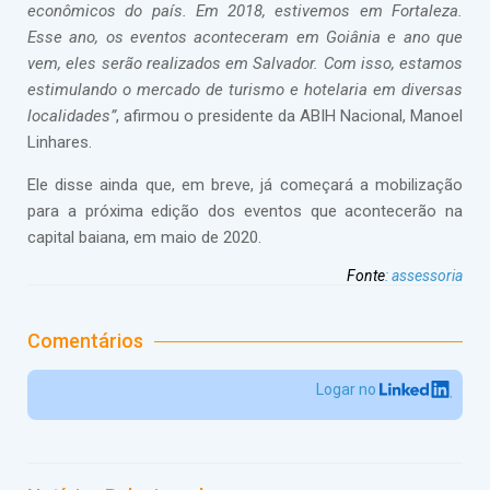
econômicos do país. Em 2018, estivemos em Fortaleza.
Esse ano, os eventos aconteceram em Goiânia e ano que
vem, eles serão realizados em Salvador. Com isso, estamos
estimulando o mercado de turismo e hotelaria em diversas
localidades”
, afirmou o presidente da ABIH Nacional, Manoel
Linhares.
Ele disse ainda que, em breve, já começará a mobilização
para a próxima edição dos eventos que acontecerão na
capital baiana, em maio de 2020.
Fonte
:
assessoria
Comentários
Logar no