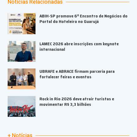
Notícias Relacionadas
ABIH-SP promove 6º Encontro de Negócios do
Portal do Hoteleiro no Guarujá
LAMEC 2026 abre inscrições com keynote
internacional
UBRAFE e ABRACE firmam parceria para
fortalecer feiras e eventos
Rock in Rio 2026 deve atrair turistas e
movimentar R$ 3,3 bilhões
+ Notícias