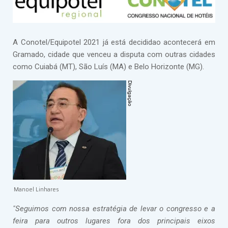
A Conotel/Equipotel 2021 já está decididao acontecerá em
Gramado, cidade que venceu a disputa com outras cidades
como Cuiabá (MT), São Luís (MA) e Belo Horizonte (MG).
Manoel Linhares
"Seguimos com nossa estratégia de levar o congresso e a
feira para outros lugares fora dos principais eixos