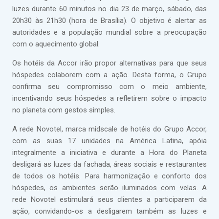
luzes durante 60 minutos no dia 23 de março, sábado, das
20h30 às 21h30 (hora de Brasília). O objetivo é alertar as
autoridades e a população mundial sobre a preocupação
com o aquecimento global.
Os hotéis da Accor irão propor alternativas para que seus
hóspedes colaborem com a ação. Desta forma, o Grupo
confirma seu compromisso com o meio ambiente,
incentivando seus hóspedes a refletirem sobre o impacto
no planeta com gestos simples.
A rede Novotel, marca midscale de hotéis do Grupo Accor,
com as suas 17 unidades na América Latina, apóia
integralmente a iniciativa e durante a Hora do Planeta
desligará as luzes da fachada, áreas sociais e restaurantes
de todos os hotéis. Para harmonização e conforto dos
hóspedes, os ambientes serão iluminados com velas. A
rede Novotel estimulará seus clientes a participarem da
ação, convidando-os a desligarem também as luzes e