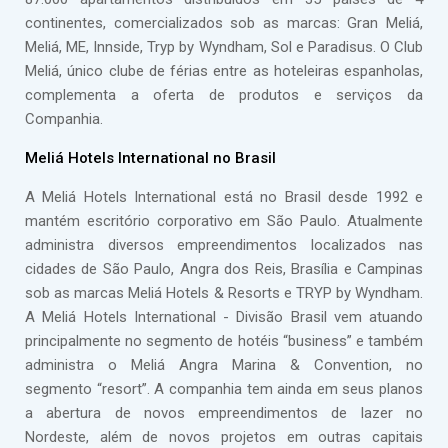
continentes, comercializados sob as marcas: Gran Meliá,
Meliá, ME, Innside, Tryp by Wyndham, Sol e Paradisus. O Club
Meliá, único clube de férias entre as hoteleiras espanholas,
complementa a oferta de produtos e serviços da
Companhia.
Meliá Hotels International no Brasil
A Meliá Hotels International está no Brasil desde 1992 e
mantém escritório corporativo em São Paulo. Atualmente
administra diversos empreendimentos localizados nas
cidades de São Paulo, Angra dos Reis, Brasília e Campinas
sob as marcas Meliá Hotels & Resorts e TRYP by Wyndham.
A Meliá Hotels International - Divisão Brasil vem atuando
principalmente no segmento de hotéis “business” e também
administra o Meliá Angra Marina & Convention, no
segmento “resort”. A companhia tem ainda em seus planos
a abertura de novos empreendimentos de lazer no
Nordeste, além de novos projetos em outras capitais