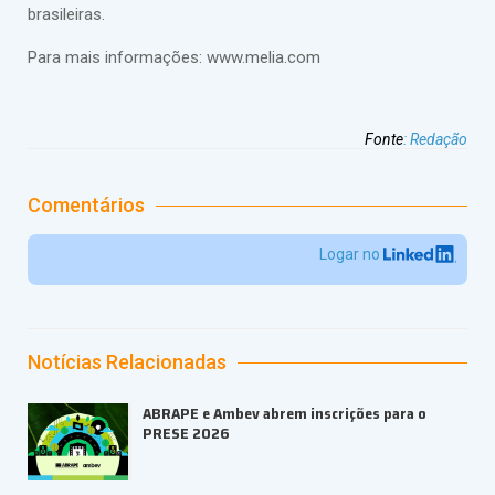
brasileiras.
Para mais informações: www.melia.com
Fonte
:
Redação
Comentários
Logar no
Notícias Relacionadas
ABRAPE e Ambev abrem inscrições para o
PRESE 2026