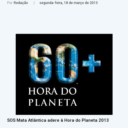
Por
Redação
segunda-feira, 18 de março de 2013
SOS Mata Atlântica adere à Hora do Planeta 2013