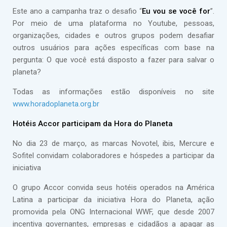
Este ano a campanha traz o desafio “
Eu vou se você for
”.
Por meio de uma plataforma no Youtube, pessoas,
organizações, cidades e outros grupos podem desafiar
outros usuários para ações específicas com base na
pergunta: O que você está disposto a fazer para salvar o
planeta?
Todas as informações estão disponíveis no site
www.horadoplaneta.org.br
Hotéis Accor participam da Hora do Planeta
No dia 23 de março, as marcas Novotel, ibis, Mercure e
Sofitel convidam colaboradores e hóspedes a participar da
iniciativa
O grupo Accor convida seus hotéis operados na América
Latina a participar da iniciativa Hora do Planeta, ação
promovida pela ONG Internacional WWF, que desde 2007
incentiva governantes, empresas e cidadãos a apagar as