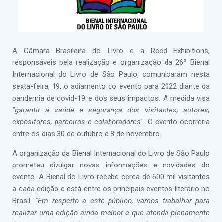
A Câmara Brasileira do Livro e a Reed Exhibitions,
responsáveis pela realização e organização da 26ª Bienal
Internacional do Livro de São Paulo, comunicaram nesta
sexta-feira, 19, o adiamento do evento para 2022 diante da
pandemia de covid-19 e dos seus impactos. A medida visa
"garantir a saúde e segurança dos visitantes, autores,
expositores, parceiros e colaboradores".
O evento ocorreria
entre os dias 30 de outubro e 8 de novembro.
A organização da Bienal Internacional do Livro de São Paulo
prometeu divulgar novas informações e novidades do
evento. A Bienal do Livro recebe cerca de 600 mil visitantes
a cada edição e está entre os principais eventos literário no
Brasil.
"Em respeito a este público, vamos trabalhar para
realizar uma edição ainda melhor e que atenda plenamente