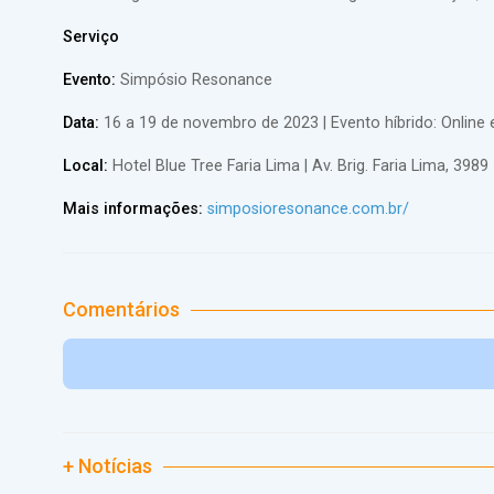
Serviço
Evento:
Simpósio Resonance
Data:
16 a 19 de novembro de 2023 | Evento híbrido: Online 
Local:
Hotel Blue Tree Faria Lima | Av. Brig. Faria Lima, 3989 
Mais informações:
simposioresonance.com.br/
Comentários
+ Notícias