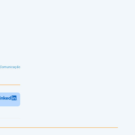
 Comunicação