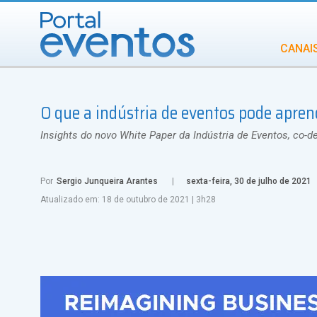
CANAI
Diversidade
O que a indústria de eventos pode apre
INCENTIVOS
IN
Insights do novo White Paper da Indústria de Eventos, co-
Por
Sergio Junqueira Arantes
sexta-feira, 30 de julho de 2021
Atualizado em:
18 de outubro de 2021
|
3h28