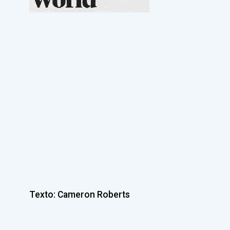
Texto: Cameron Roberts