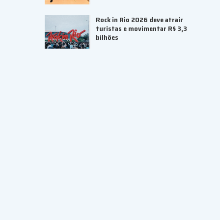
Rock in Rio 2026 deve atrair
turistas e movimentar R$ 3,3
bilhões