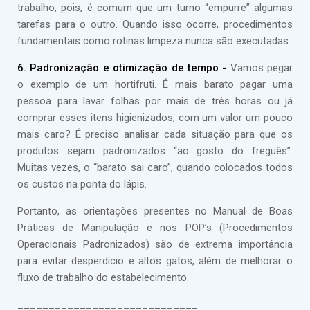
trabalho, pois, é comum que um turno “empurre” algumas
tarefas para o outro. Quando isso ocorre, procedimentos
fundamentais como rotinas limpeza nunca são executadas.
6. Padronização e otimização de tempo -
Vamos pegar
o exemplo de um hortifruti. É mais barato pagar uma
pessoa para lavar folhas por mais de três horas ou já
comprar esses itens higienizados, com um valor um pouco
mais caro? É preciso analisar cada situação para que os
produtos sejam padronizados “ao gosto do freguês”.
Muitas vezes, o “barato sai caro”, quando colocados todos
os custos na ponta do lápis.
Portanto, as orientações presentes no Manual de Boas
Práticas de Manipulação e nos POP’s (Procedimentos
Operacionais Padronizados) são de extrema importância
para evitar desperdício e altos gatos, além de melhorar o
fluxo de trabalho do estabelecimento.
_____________________________