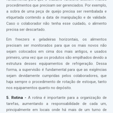
procedimentos que precisam ser gerenciados. Por exemplo,
a sobra de uma peça de queijo precisa ser reembalada e
etiquetada contendo a data de manipulação e de validade.
Caso o colaborador não tenha esse cuidado, o alimento
precisa ser descartado.
Em freezers e geladeiras horizontais, os alimentos
precisam ser monitorados para que os mais novos não
sejam colocados em cima dos mais antigos, e usados
primeiro, uma vez que os produtos são empilhados devido a
estrutura desses equipamentos de refrigeração. Dessa
forma, a supervisão é fundamental para que as exigências
sejam devidamente cumpridas pelos colaboradores, que
haja sempre o procedimento de rotação de estoque, tanto
nos equipamentos quanto no depósito.
5. Rotina -
A rotina é importante para a organização de
tarefas, aumentando a responsabilidade de cada um,
principalmente em locais onde há mais de um turno de