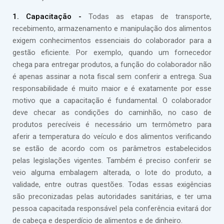
1. Capacitação -
Todas as etapas de transporte,
recebimento, armazenamento e manipulação dos alimentos
exigem conhecimentos essenciais do colaborador para a
gestão eficiente. Por exemplo, quando um fornecedor
chega para entregar produtos, a função do colaborador não
é apenas assinar a nota fiscal sem conferir a entrega. Sua
responsabilidade é muito maior e é exatamente por esse
motivo que a capacitação é fundamental. O colaborador
deve checar as condições do caminhão, no caso de
produtos perecíveis é necessário um termômetro para
aferir a temperatura do veículo e dos alimentos verificando
se estão de acordo com os parâmetros estabelecidos
pelas legislações vigentes. Também é preciso conferir se
veio alguma embalagem alterada, o lote do produto, a
validade, entre outras questões. Todas essas exigências
são preconizadas pelas autoridades sanitárias, e ter uma
pessoa capacitada responsável pela conferência evitará dor
de cabeça e desperdício de alimentos e de dinheiro.