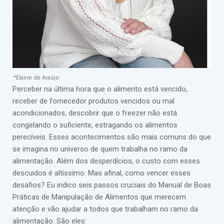
*Elaine de Araújo
Perceber na última hora que o alimento está vencido,
receber de fornecedor produtos vencidos ou mal
acondicionados, descobrir que o freezer não está
congelando o suficiente, estragando os alimentos
perecíveis. Esses acontecimentos são mais comuns do que
se imagina no universo de quem trabalha no ramo da
alimentação. Além dos desperdícios, o custo com esses
descuidos é altíssimo. Mas afinal, como vencer esses
desafios? Eu indico seis passos cruciais do Manual de Boas
Práticas de Manipulação de Alimentos que merecem
atenção e vão ajudar a todos que trabalham no ramo da
alimentação. São eles: